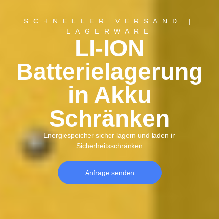
SCHNELLER VERSAND |
LAGERWARE
LI-ION
Batterielagerung
in Akku
Schränken
Energiespeicher sicher lagern und laden in
Sicherheitsschränken
Anfrage senden